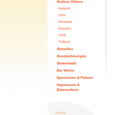
Vorlese-Videos
- Arabisch
- Farsi
- Romanes
- Russisch
- Tamil
- Türkisch
Aktuelles
Auszeichnungen
Downloads
Der Verein
Sponsoren & Partner
Impressum &
Datenschutz
Unsere