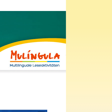
zur Startseite