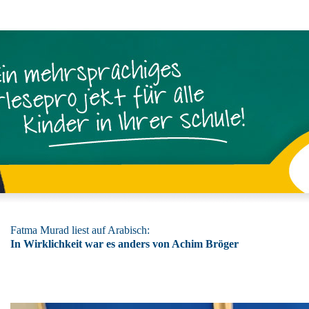
Fatma Murad liest auf Arabisch:
In Wirklichkeit war es anders von Achim Bröger